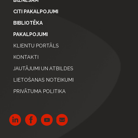
BIZNESAM
CITI PAKALPOJUMI
BIBLIOTĒKA
PAKALPOJUMI
KLIENTU PORTĀLS
KONTAKTI
JAUTĀJUMI UN ATBILDES
LIETOŠANAS NOTEIKUMI
PRIVĀTUMA POLITIKA