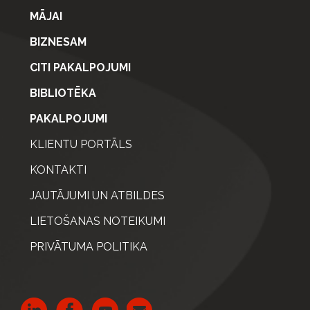
MĀJAI
BIZNESAM
CITI PAKALPOJUMI
BIBLIOTĒKA
PAKALPOJUMI
KLIENTU PORTĀLS
KONTAKTI
JAUTĀJUMI UN ATBILDES
LIETOŠANAS NOTEIKUMI
PRIVĀTUMA POLITIKA