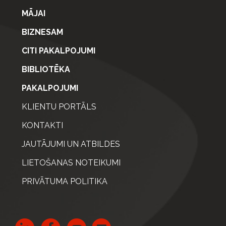
MĀJAI
BIZNESAM
CITI PAKALPOJUMI
BIBLIOTĒKA
PAKALPOJUMI
KLIENTU PORTĀLS
KONTAKTI
JAUTĀJUMI UN ATBILDES
LIETOŠANAS NOTEIKUMI
PRIVĀTUMA POLITIKA