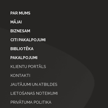
PAR MUMS
MĀJAI
BIZNESAM
CITI PAKALPOJUMI
BIBLIOTĒKA
PAKALPOJUMI
KLIENTU PORTĀLS
KONTAKTI
JAUTĀJUMI UN ATBILDES
LIETOŠANAS NOTEIKUMI
PRIVĀTUMA POLITIKA