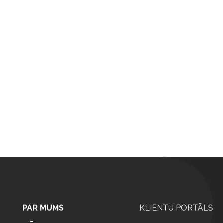
PAR MUMS
KLIENTU PORTĀLS