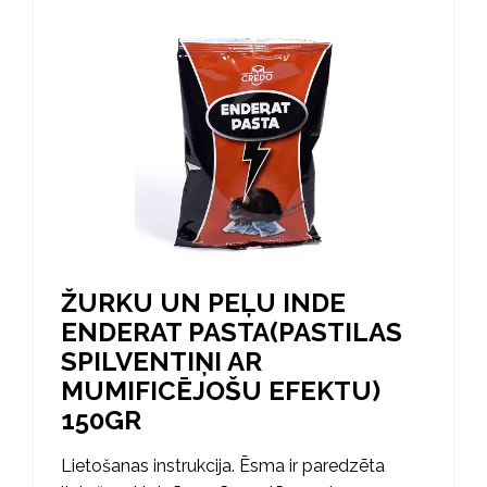
ŽURKU UN PEĻU INDE
ENDERAT PASTA(PASTILAS
SPILVENTIŅI AR
MUMIFICĒJOŠU EFEKTU)
150GR
Lietošanas instrukcija. Ēsma ir paredzēta