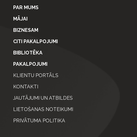
PAR MUMS
MĀJAI
BIZNESAM
CITI PAKALPOJUMI
BIBLIOTĒKA
PAKALPOJUMI
KLIENTU PORTĀLS
KONTAKTI
JAUTĀJUMI UN ATBILDES
LIETOŠANAS NOTEIKUMI
PRIVĀTUMA POLITIKA