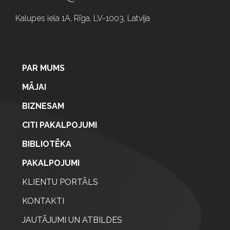
Kalupes iela 1A, Rīga, LV-1003, Latvija
PAR MUMS
MĀJAI
BIZNESAM
CITI PAKALPOJUMI
BIBLIOTĒKA
PAKALPOJUMI
KLIENTU PORTĀLS
KONTAKTI
JAUTĀJUMI UN ATBILDES