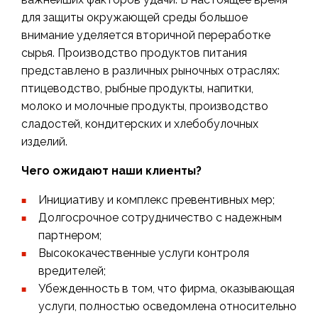
для защиты окружающей среды большое
внимание уделяется вторичной переработке
сырья. Производство продуктов питания
представлено в различных рыночных отраслях:
птицеводство, рыбные продукты, напитки,
молоко и молочные продукты, производство
сладостей, кондитерских и хлебобулочных
изделий.
Чего ожидают наши клиенты?
Инициативу и комплекс превентивных мер;
Долгосрочное сотрудничество с надежным
партнером;
Высококачественные услуги контроля
вредителей;
Убежденность в том, что фирма, оказывающая
услуги, полностью осведомлена относительно