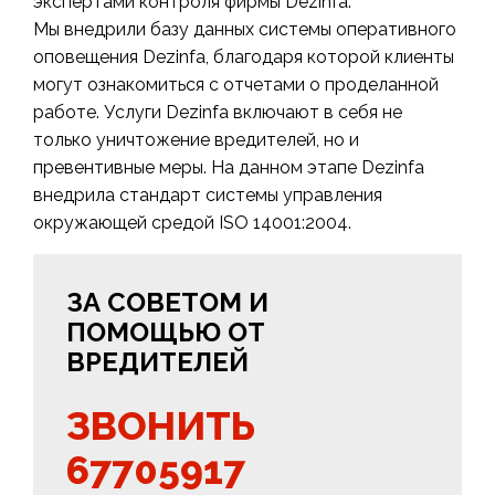
экспертами контроля фирмы Dezinfa.
Мы внедрили базу данных системы оперативного
оповещения Dezinfa, благодаря которой клиенты
могут ознакомиться с отчетами о проделанной
работе. Услуги Dezinfa включают в себя не
только уничтожение вредителей, но и
превентивные меры. На данном этапе Dezinfa
внедрила стандарт системы управления
окружающей средой ISO 14001:2004.
ЗА СОВЕТОМ И
ПОМОЩЬЮ ОТ
ВРЕДИТЕЛЕЙ
ЗВОНИТЬ
67705917