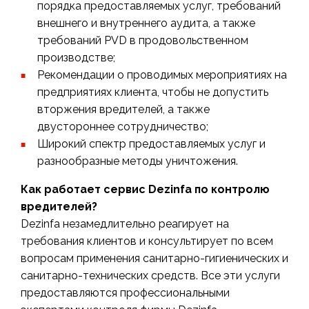
порядка предоставляемых услуг, требований
внешнего и внутреннего аудита, а также
требований PVD в продовольственном
производстве;
Рекомендации о проводимых мероприятиях на
предприятиях клиента, чтобы не допустить
вторжения вредителей, а также
двустороннее сотрудничество;
Широкий спектр предоставляемых услуг и
разнообразные методы уничтожения.
Как работает сервис Dezinfa по контролю
вредителей?
Dezinfa незамедлительно реагирует на
требования клиентов и консультирует по всем
вопросам применения санитарно-гигиенических и
санитарно-технических средств. Все эти услуги
предоставляются профессиональными