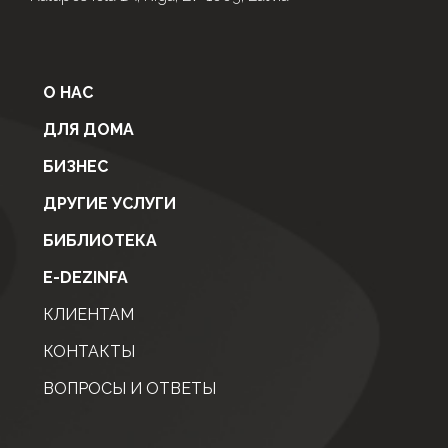
О НАС
ДЛЯ ДОМА
БИЗНЕС
ДРУГИЕ УСЛУГИ
БИБЛИОТЕКА
E-DEZINFA
КЛИЕНТАМ
КОНТАКТЫ
ВОПРОСЫ И ОТВЕТЫ