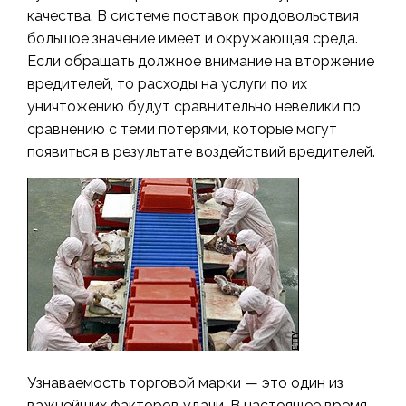
качества. В системе поставок продовольствия
большое значение имеет и окружающая среда.
Если обращать должное внимание на вторжение
вредителей, то расходы на услуги по их
уничтожению будут сравнительно невелики по
сравнению с теми потерями, которые могут
появиться в результате воздействий вредителей.
Узнаваемость торговой марки — это один из
важнейших факторов удачи. В настоящее время