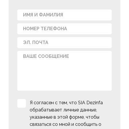
Я согласен с тем, что SIA Dezinfa
обрабатывает личные данные,
указанные в этой форме, чтобы
связаться со мной и сообщить о