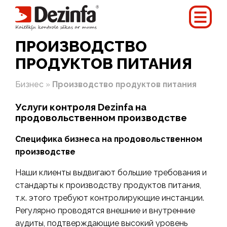
ПРОИЗВОДСТВО
ПРОДУКТОВ ПИТАНИЯ
Бизнес
»
Производство продуктов питания
Услуги контроля Dezinfa на
продовольственном производстве
Специфика бизнеса на продовольственном
производстве
Наши клиенты выдвигают большие требования и
стандарты к производству продуктов питания,
т.к. этого требуют контролирующие инстанции.
Регулярно проводятся внешние и внутренние
аудиты, подтверждающие высокий уровень