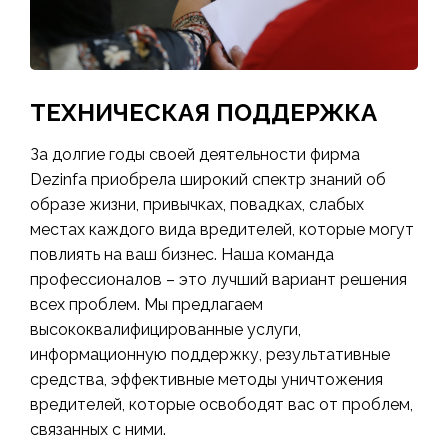
ТЕХНИЧЕСКАЯ ПОДДЕРЖКА
За долгие годы своей деятельности фирма
Dezinfa приобрела широкий спектр знаний об
образе жизни, привычках, повадках, слабых
местах каждого вида вредителей, которые могут
повлиять на ваш бизнес. Наша команда
профессионалов – это лучший вариант решения
всех проблем. Мы предлагаем
высококвалифицированные услуги,
информационную поддержку, результативные
средства, эффективные методы уничтожения
вредителей, которые освободят вас от проблем,
связанных с ними.