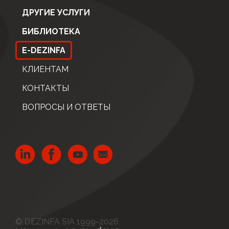
ДРУГИЕ УСЛУГИ
БИБЛИОТЕКА
E-DEZINFA
КЛИЕНТАМ
КОНТАКТЫ
ВОПРОСЫ И ОТВЕТЫ
© DEZINFA SIA 1999-2026