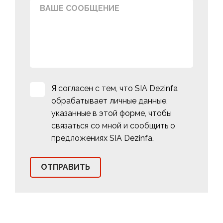
Я согласен с тем, что SIA Dezinfa
обрабатывает личные данные,
указанные в этой форме, чтобы
связаться со мной и сообщить о
предложениях SIA Dezinfa.