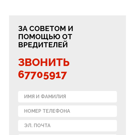
ЗА СОВЕТОМ И
ПОМОЩЬЮ ОТ
ВРЕДИТЕЛЕЙ
ЗВОНИТЬ
67705917