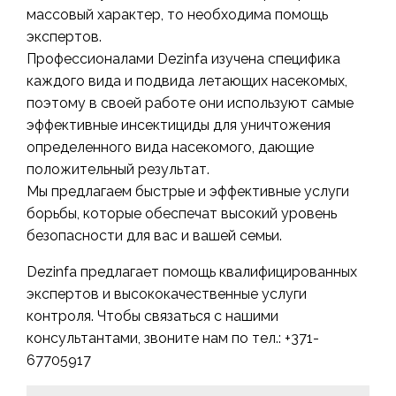
массовый характер, то необходима помощь
экспертов.
Профессионалами Dezinfa изучена специфика
каждого вида и подвида летающих насекомых,
поэтому в своей работе они используют самые
эффективные инсектициды для уничтожения
определенного вида насекомого, дающие
положительный результат.
Мы предлагаем быстрые и эффективные услуги
борьбы, которые обеспечат высокий уровень
безопасности для вас и вашей семьи.
Dezinfa предлагает помощь квалифицированных
экспертов и высококачественные услуги
контроля. Чтобы связаться с нашими
консультантами, звоните нам по тел.: +371-
67705917