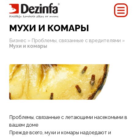
МУХИ И КОМАРЫ
Бизнес
»
Проблемы, связанные с вредителями
»
Мухи и комары
Проблемы, связанные с летающими насекомыми в
вашем доме
Прежде всего, мухи и комары надоедают и