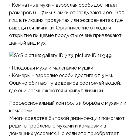
• Комнатные мухи – взрослая особь достигает
размеров 6 – 7 мм. Самки откладывают 400 -600
яиц, в гниющих продуктах или экскрементах, где
выводятся личинки. Органические отходы и
открытые пищевые продукты очень привлекают
данный вид мух.
• Плодовая муха и маленькие мушки
• Комары – взрослые особи достигают 5 мм.
Обычно обитают у водоемов состоячей водой,
где они размножаются и живут личинки.
Профессиональный контроль и борьба с мухами и
комарами
Многи средства бытовой дизинфекции помогают
решить проблемы с мухами и комарами в
домашних условиях. Но если это приобретает