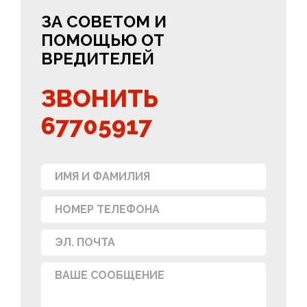
ЗА СОВЕТОМ И
ПОМОЩЬЮ ОТ
ВРЕДИТЕЛЕЙ
ЗВОНИТЬ
67705917