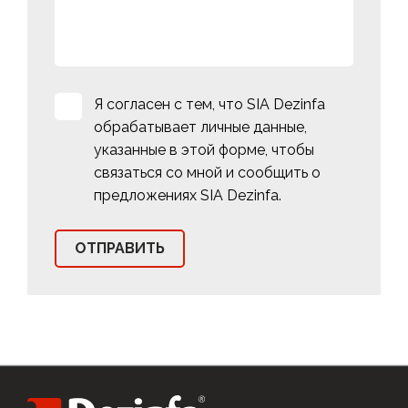
Я согласен с тем, что SIA Dezinfa
обрабатывает личные данные,
указанные в этой форме, чтобы
связаться со мной и сообщить о
предложениях SIA Dezinfa.