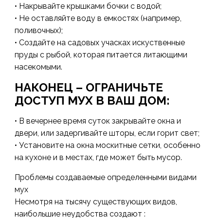
• Накрывайте крышками бочки с водой;
• Не оставляйте воду в емкостях (например,
поливочных);
• Создайте на садовых учасках искуственные
пруды с рыбой, которая питается литающими
насекомыми.
НАКОНЕЦ – ОГРАНИЧЬТЕ
ДОСТУП МУХ В ВАШ ДОМ:
• В вечернее время суток закрывайте окна и
двери, или задергивайте шторы, если горит свет;
• Установите на окна москитные сетки, особенно
на кухоне и в местах, где может быть мусор.
Проблемы создаваемые определенными видами
мух
Несмотря на тысячу существующих видов,
наибольшие неудобства создают :