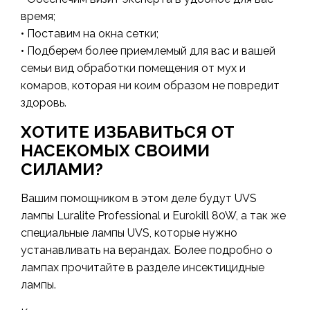
время;
• Поставим на окна сетки;
• Подберем более приемлемый для вас и вашей
семьи вид обработки помещения от мух и
комаров, которая ни коим образом не повредит
здоровь.
ХОТИТЕ ИЗБАВИТЬСЯ ОТ
НАСЕКОМЫХ СВОИМИ
СИЛАМИ?
Вашим помощником в этом деле будут UVS
лампы Luralite Professional и Eurokill 80W, а так же
специальные лампы UVS, которые нужно
устанавливать на верандах. Более подробно о
лампах прочитайте в разделе инсектицидные
лампы.