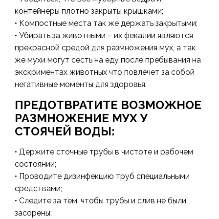
контейнеры плотно закрыты крышками;
• Компостные места так же держать закрытыми;
• Убирать за животными – их фекалии являются
прекрасной средой для размножения мух, а так
же мухи могут сесть на еду после пребывания на
экскриментах животных что повлечет за собой
негативные моменты для здоровья.
ПРЕДОТВРАТИТЕ ВОЗМОЖНОЕ
РАЗМНОЖЕНИЕ МУХ У
СТОЯЧЕЙ ВОДЫ:
• Держите сточные трубы в чистоте и рабочем
состоянии;
• Проводите дизинфекцию труб специальными
средствами;
• Следите за тем, чтобы трубы и слив не были
засорены;