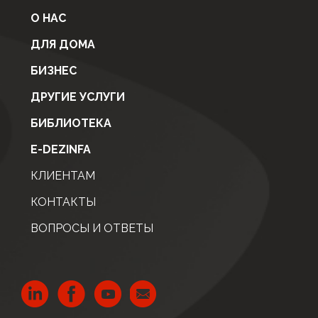
О НАС
ДЛЯ ДОМА
БИЗНЕС
ДРУГИЕ УСЛУГИ
БИБЛИОТЕКА
E-DEZINFA
КЛИЕНТАМ
КОНТАКТЫ
ВОПРОСЫ И ОТВЕТЫ