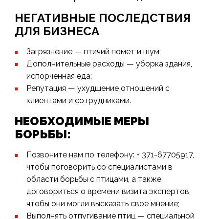
НЕГАТИВНЫЕ ПОСЛЕДСТВИЯ
ДЛЯ БИЗНЕСА
Загрязнение — птичий помет и шум;
Дополнительные расходы — уборка здания,
испорченная еда;
Репутация — ухудшение отношений с
клиентами и сотрудниками.
НЕОБХОДИМЫЕ МЕРЫ
БОРЬБЫ:
Позвоните нам по телефону: + 371-67705917,
чтобы поговорить со специалистами в
области борьбы с птицами, а также
договориться о времени визита экспертов,
чтобы они могли высказать свое мнение;
Выполнять отпугивание птиц — специальной