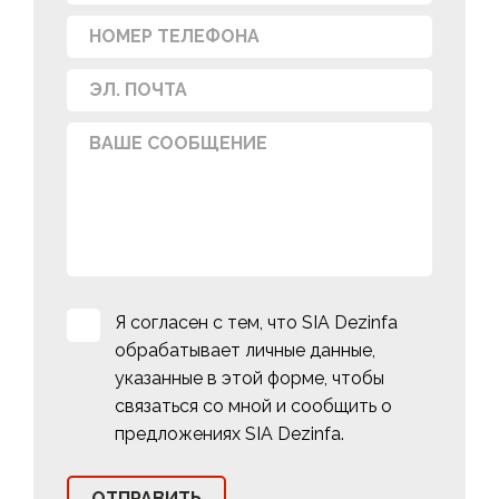
Я согласен с тем, что SIA Dezinfa
обрабатывает личные данные,
указанные в этой форме, чтобы
связаться со мной и сообщить о
предложениях SIA Dezinfa.