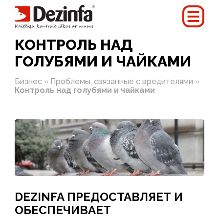
КОНТРОЛЬ НАД
ГОЛУБЯМИ И ЧАЙКАМИ
Бизнес
»
Проблемы, связанные с вредителями
»
Контроль над голубями и чайками
DEZINFA ПРЕДОСТАВЛЯЕТ И
ОБЕСПЕЧИВАЕТ