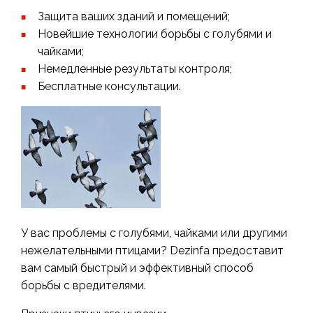
Защита ваших зданий и помещений;
Новейшие технологии борьбы с голубями и
чайками;
Немедленные результаты контроля;
Бесплатные консультации.
У вас проблемы с голубями, чайками или другими
нежелательными птицами? Dezinfa предоставит
вам самый быстрый и эффективный способ
борьбы с вредителями.