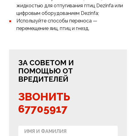
жидкостью для отпугивания птиц Dezinfa или
цифровым оборудованием Dezinfa;
Используйте способы переноса —
перемещение яиц, птиц и гнезд.
ЗА СОВЕТОМ И
ПОМОЩЬЮ ОТ
ВРЕДИТЕЛЕЙ
ЗВОНИТЬ
67705917