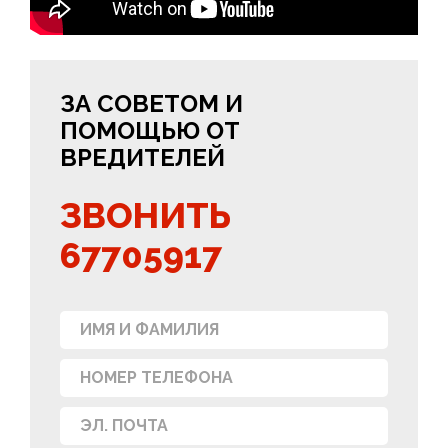
ЗА СОВЕТОМ И
ПОМОЩЬЮ ОТ
ВРЕДИТЕЛЕЙ
ЗВОНИТЬ
67705917