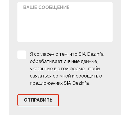
Я согласен с тем, что SIA Dezinfa
обрабатывает личные данные,
указанные в этой форме, чтобы
связаться со мной и сообщить о
предложениях SIA Dezinfa.