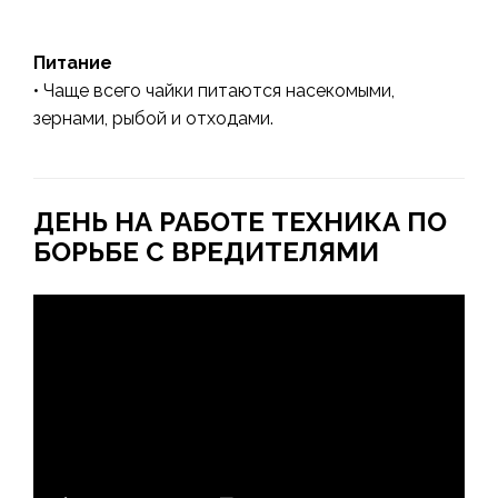
Питание
• Чаще всего чайки питаются насекомыми,
зернами, рыбой и отходами.
ДЕНЬ НА РАБОТЕ ТЕХНИКА ПО
БОРЬБЕ С ВРЕДИТЕЛЯМИ