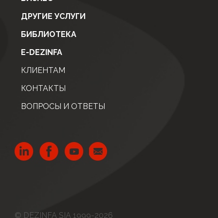
ДРУГИЕ УСЛУГИ
БИБЛИОТЕКА
E-DEZINFA
КЛИЕНТАМ
КОНТАКТЫ
ВОПРОСЫ И ОТВЕТЫ
© DEZINFA SIA 1999-2026