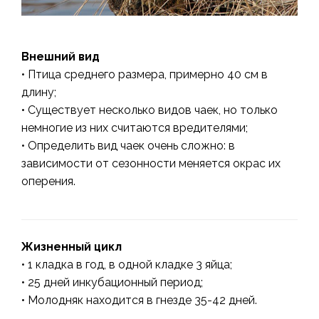
Внешний вид
• Птица среднего размера, примерно 40 см в
длину;
• Существует несколько видов чаек, но только
немногие из них считаются вредителями;
• Определить вид чаек очень сложно: в
зависимости от сезонности меняется окрас их
оперения.
Жизненный цикл
• 1 кладка в год, в одной кладке 3 яйца;
• 25 дней инкубационный период;
• Молодняк находится в гнезде 35-42 дней.