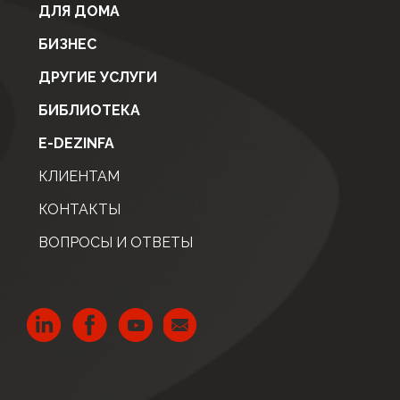
ДЛЯ ДОМА
БИЗНЕС
ДРУГИЕ УСЛУГИ
БИБЛИОТЕКА
E-DEZINFA
КЛИЕНТАМ
КОНТАКТЫ
ВОПРОСЫ И ОТВЕТЫ