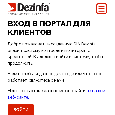
ВХОД В ПОРТАЛ ДЛЯ
КЛИЕНТОВ
Добро пожаловать в созданную SIA Dezinfa
онлайн-систему контроля и мониторинга
вредителей. Вы должны войти в систему, чтобы
продолжить.
Если вы забыли данные для входа или что-то не
работает, свяжитесь с нами.
Наши контактные данные можно найти
на нашем
веб-сайте.
ВОЙТИ