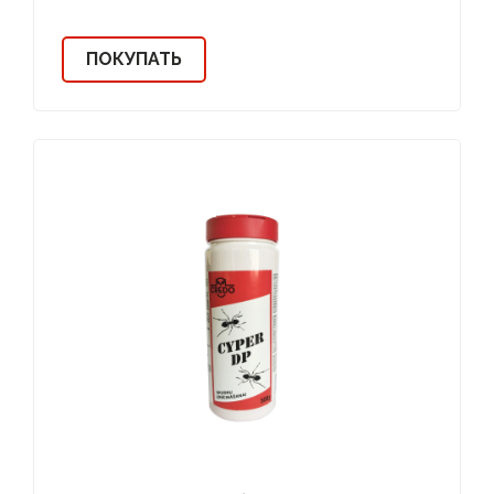
ПОКУПАТЬ