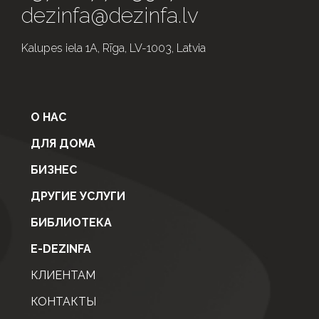
dezinfa@dezinfa.lv
Kalupes iela 1A, Rīga, LV-1003, Latvia
О НАС
ДЛЯ ДОМА
БИЗНЕС
ДРУГИЕ УСЛУГИ
БИБЛИОТЕКА
E-DEZINFA
КЛИЕНТАМ
КОНТАКТЫ