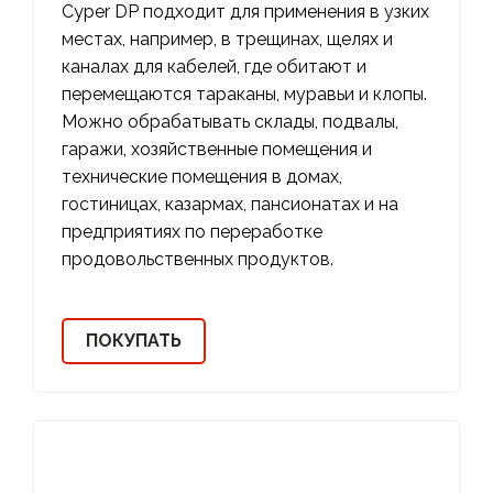
Cyper DP подходит для применения в узких
местах, например, в трещинах, щелях и
каналах для кабелей, где обитают и
перемещаются тараканы, муравьи и клопы.
Можно обрабатывать склады, подвалы,
гаражи, хозяйственные помещения и
технические помещения в домах,
гостиницах, казармах, пансионатах и на
предприятиях по переработке
продовольственных продуктов.
ПОКУПАТЬ