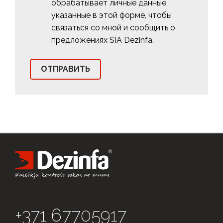
обрабатывает личные данные,
указанные в этой форме, чтобы
связаться со мной и сообщить о
предложениях SIA Dezinfa.
+371 67705917