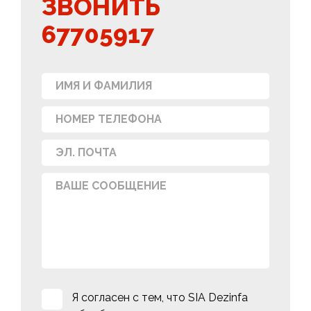
ЗВОНИТЬ
67705917
Я согласен с тем, что SIA Dezinfa