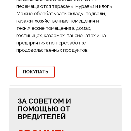
перемещаются тараканы, муравьи и клопы.
Можно обрабатывать склады, подвалы,
гаражи, хозяйственные помещения и
технические помещения в домах,
гостиницах, казармах, пансионатах и на
предприятиях по переработке
продовольственных продуктов.
ПОКУПАТЬ
ЗА СОВЕТОМ И
ПОМОЩЬЮ ОТ
ВРЕДИТЕЛЕЙ