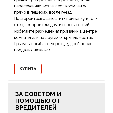
пересечениях, возле мест кормления,
прямо в пещерах, возле гнезд.
Постарайтесь разместить приманку вдоль
стен, заборов или других препятствий.
Избегайте размещения приманки в центре
комнаты или на других открытых местах.
Грызуны погибают через 3-5 дней после
поедания наживки.
КУПИТЬ
ЗА СОВЕТОМ И
ПОМОЩЬЮ ОТ
ВРЕДИТЕЛЕЙ