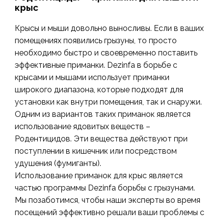
крыс
Крысы и мыши довольно выносливы. Если в ваших
помещениях появились грызуны, то просто
необходимо быстро и своевременно поставить
эффективные приманки. Dezinfa в борьбе с
крысами и мышами использует приманки
широкого диапазона, которые подходят для
установки как внутри помещения, так и снаружи.
Одним из вариантов таких приманок является
использование ядовитых веществ –
Родентицидов. Эти вещества действуют при
поступлении в кишечник или посредством
удушения (фумиганты).
Использование приманок для крыс является
частью программы Dezinfa борьбы с грызунами.
Мы позаботимся, чтобы наши эксперты во время
посещений эффективно решали ваши проблемы с