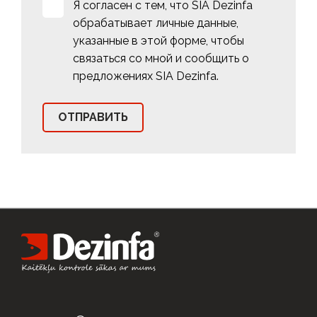
Я согласен с тем, что SIA Dezinfa
обрабатывает личные данные,
указанные в этой форме, чтобы
связаться со мной и сообщить о
предложениях SIA Dezinfa.