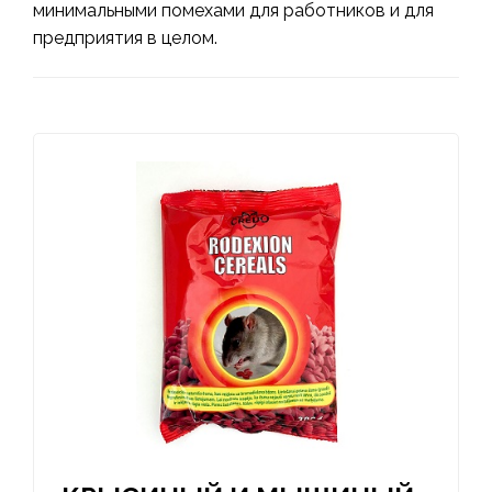
минимальными помехами для работников и для
предприятия в целом.