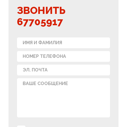
ЗВОНИТЬ
67705917