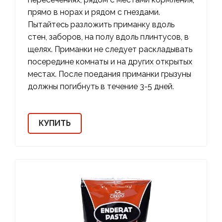
прямо в норах и рядом с гнездами.
Пытайтесь разложить приманку вдоль
стен, заборов, на полу вдоль плинтусов, в
щелях. Приманки не следует раскладывать
посередине комнаты и на других открытых
местах. После поедания приманки грызуны
должны погибнуть в течение 3-5 дней.
КУПИТЬ