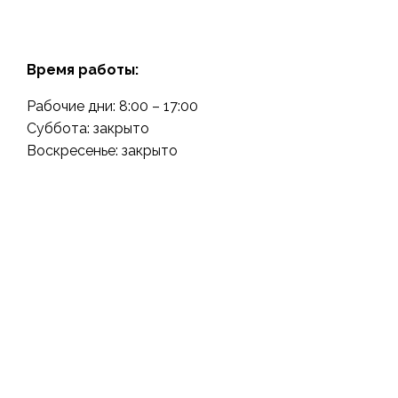
Время работы:
Рабочие дни: 8:00 – 17:00
Суббота: закрыто
Воскресенье: закрыто