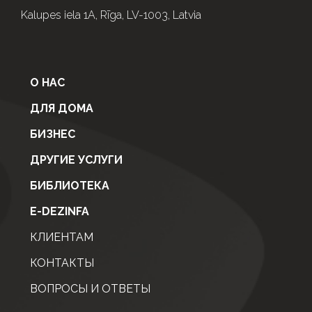
Kalupes iela 1A, Rīga, LV-1003, Latvia
О НАС
ДЛЯ ДОМА
БИЗНЕС
ДРУГИЕ УСЛУГИ
БИБЛИОТЕКА
E-DEZINFA
КЛИЕНТАМ
КОНТАКТЫ
ВОПРОСЫ И ОТВЕТЫ