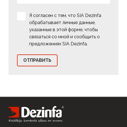
Я согласен с тем, что SIA Dezinfa
обрабатывает личные данные,
указанные в этой форме, чтобы
связаться со мной и сообщить о
предложениях SIA Dezinfa.