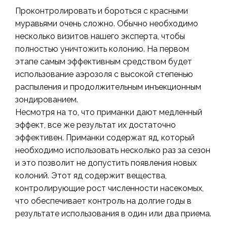
Проконтролировать и бороться с красными
муравьями очень сложно. Обычно необходимо
несколько визитов нашего эксперта, чтобы
полностью уничтожить колонию. На первом
этапе самым эффективным средством будет
использование аэрозоля с высокой степенью
распыления и продолжительным инъекционным
зондированием.
Несмотря на то, что приманки дают медленный
эффект, все же результат их достаточно
эффективен. Приманки содержат яд, который
необходимо использовать несколько раз за сезон
и это позволит не допустить появления новых
колоний. Этот яд содержит вещества,
контролирующие рост численности насекомых,
что обеспечивает контроль на долгие годы в
результате использования в один или два приема.