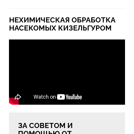
НЕХИМИЧЕСКАЯ ОБРАБОТКА
НАСЕКОМЫХ КИЗЕЛЬГУРОМ
ЗА СОВЕТОМ И
ПОМОЩЬЮ ОТ