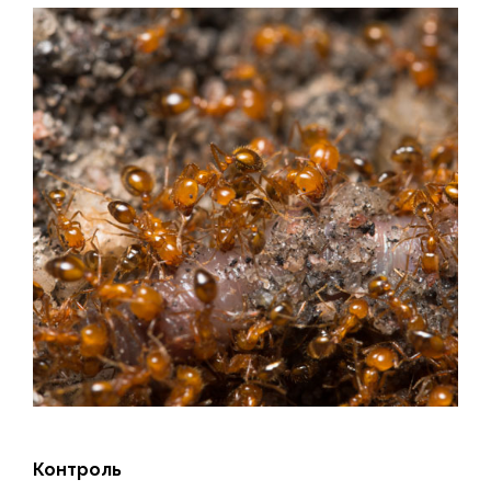
Контроль