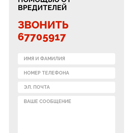
ВРЕДИТЕЛЕЙ
ЗВОНИТЬ
67705917