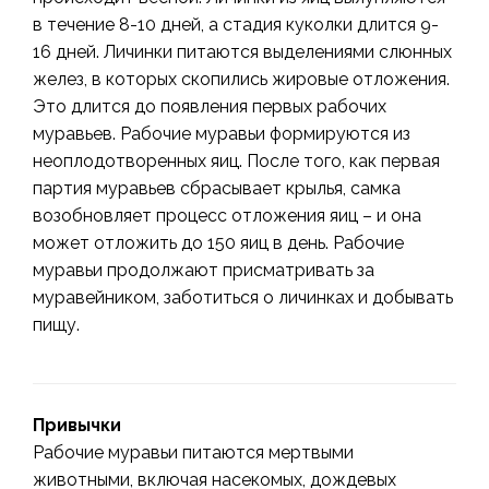
в течение 8-10 дней, а стадия куколки длится 9-
16 дней. Личинки питаются выделениями слюнных
желез, в которых скопились жировые отложения.
Это длится до появления первых рабочих
муравьев. Рабочие муравьи формируются из
неоплодотворенных яиц. После того, как первая
партия муравьев сбрасывает крылья, самка
возобновляет процесс отложения яиц – и она
может отложить до 150 яиц в день. Рабочие
муравьи продолжают присматривать за
муравейником, заботиться о личинках и добывать
пищу.
Привычки
Рабочие муравьи питаются мертвыми
животными, включая насекомых, дождевых