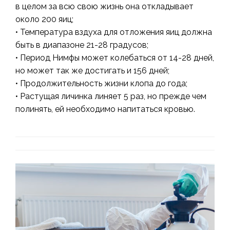
в целом за всю свою жизнь она откладывает
около 200 яиц;
• Температура вздуха для отложения яиц должна
быть в диапазоне 21-28 градусов;
• Период Нимфы может колебаться от 14-28 дней,
но может так же достигать и 156 дней;
• Продолжительность жизни клопа до года;
• Растущая личинка линяет 5 раз, но прежде чем
полинять, ей необходимо напитаться кровью.