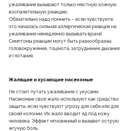
ужаливания вызывают только местную кожную
воспалительную реакцию.
Обязательно надо помнить – если чувствуете,
что началась сильная аллергическая реакция на
ужаливание немедленно вызывать врача!
Симптомы реакции могут быть разнообразны:
головокружение, тошнота, затруднение дыхания
и глотания.
Жалящие и кусающие насекомые
Не стоит путать ужаливание с укусами.
Насекомые свое жало используют как средство
защиты, если чувствуют угрозу для себя или для
своей колонии. Их жало вводит яд под кожу
человека. Эффект мгновенный и вызывет острую
жгучую боль.