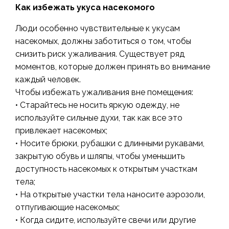
Как избежать укуса насекомого
Люди особенно чувствительные к укусам
насекомых, должны заботиться о том, чтобы
снизить риск ужаливания. Существует ряд
моментов, которые должен принять во внимание
каждый человек.
Чтобы избежать ужаливания вне помещения:
• Старайтесь не носить яркую одежду, не
используйте сильные духи, так как все это
привлекает насекомых;
• Носите брюки, рубашки с длинными рукавами,
закрытую обувь и шляпы, чтобы уменьшить
доступность насекомых к открытым участкам
тела;
• На открытые участки тела наносите аэрозоли,
отпугивающие насекомых;
• Когда сидите, используйте свечи или другие