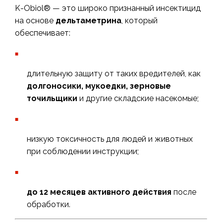
K-Obiol® — это широко признанный инсектицид
на основе
дельтаметрина
, который
обеспечивает:
длительную защиту от таких вредителей, как
долгоносики, мукоедки, зерновые
точильщики
и другие складские насекомые;
низкую токсичность для людей и животных
при соблюдении инструкции;
до 12 месяцев активного действия
после
обработки.