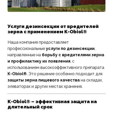
Услуги дезинсекции от вредителей
зерна с применением K-Obiol®
Наша компания предоставляет
профессиональные
услуги по дезинсекции
,
направленные на
борьбу с вредителями зерна
и профилактику их появления
, с
использованием высокоэффективного препарата
K-Obiol®
. Это решение особенно подходит для
защиты зерна пищевого качества
на складах,
элеваторах и других местах хранения.
K-Obiol® – эффективная защита на
длительный срок