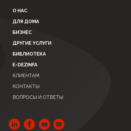
О НАС
ДЛЯ ДОМА
БИЗНЕС
ДРУГИЕ УСЛУГИ
БИБЛИОТЕКА
E-DEZINFA
КЛИЕНТАМ
КОНТАКТЫ
ВОПРОСЫ И ОТВЕТЫ