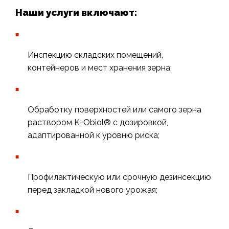
Наши услуги включают:
Инспекцию складских помещений,
контейнеров и мест хранения зерна;
Обработку поверхностей или самого зерна
раствором K-Obiol® с дозировкой,
адаптированной к уровню риска;
Профилактическую или срочную дезинсекцию
перед закладкой нового урожая;