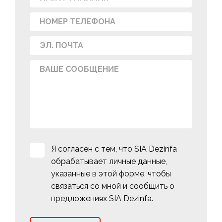
Я согласен с тем, что SIA Dezinfa
обрабатывает личные данные,
указанные в этой форме, чтобы
связаться со мной и сообщить о
предложениях SIA Dezinfa.