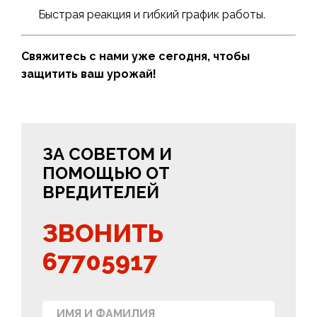
Быстрая реакция и гибкий график работы.
Свяжитесь с нами уже сегодня, чтобы
защитить ваш урожай!
ЗА СОВЕТОМ И
ПОМОЩЬЮ ОТ
ВРЕДИТЕЛЕЙ
ЗВОНИТЬ
67705917