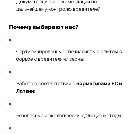
Документацию и рекомендации по
дальнейшему контролю вредителей.
Почему выбирают нас?
Сертифицированные специалисты с опытом в
борьбе с вредителями зерна;
Работа в соответствии с
нормативами ЕС и
Латвии
;
Безопасные и экологически щадящие методы;