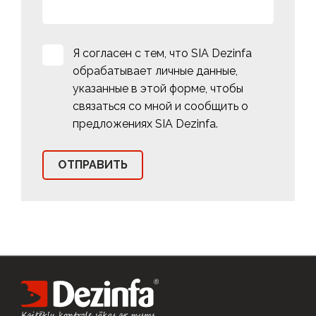
Я согласен с тем, что SIA Dezinfa
обрабатывает личные данные,
указанные в этой форме, чтобы
связаться со мной и сообщить о
предложениях SIA Dezinfa.