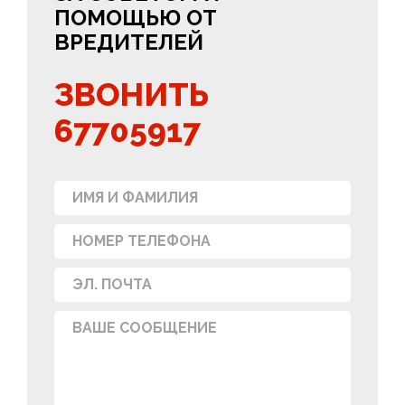
ПОМОЩЬЮ ОТ
ВРЕДИТЕЛЕЙ
ЗВОНИТЬ
67705917