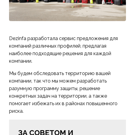
Dezinfa разработала сервис предложения для
компаний различных профилей, предлагая
наиболее подходящие решения для каждой
компании.
Мы будем обследовать территорию вашей
компании, так что мы можем разработать
разумную программу защиты, решение
конкретных задач на территории, а также
помогает избежать их в районах повышенного
риска.
ЗА СОВЕТОМ И