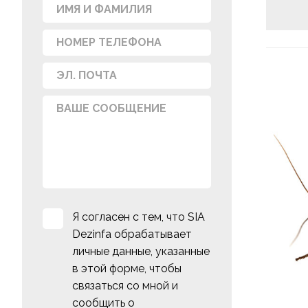
Я согласен с тем, что SIA
Dezinfa обрабатывает
личные данные, указанные
в этой форме, чтобы
связаться со мной и
сообщить о