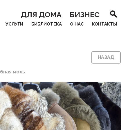
ДЛЯ ДОМА
БИЗНЕС
УСЛУГИ
БИБЛИОТЕКА
О НАС
КОНТАКТЫ
НАЗАД
бная моль