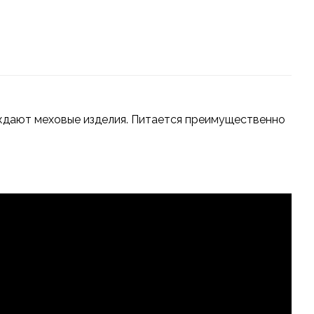
ждают меховые изделия. Питается преимущественно