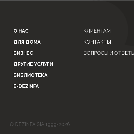
О НАС
КЛИЕНТАМ
ДЛЯ ДОМА
КОНТАКТЫ
БИЗНЕС
ВОПРОСЫ И ОТВЕТ
ДРУГИЕ УСЛУГИ
БИБЛИОТЕКА
E-DEZINFA
© DEZINFA SIA 1999-2026