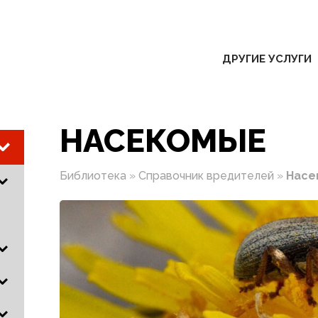
ДРУГИЕ УСЛУГИ
НАСЕКОМЫЕ
Библиотека
»
Справочник вредителей
»
Насе