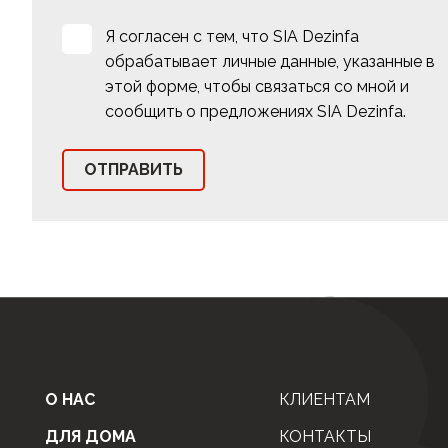
Я согласен с тем, что SIA Dezinfa
обрабатывает личные данные, указанные в
этой форме, чтобы связаться со мной и
сообщить о предложениях SIA Dezinfa.
О НАС
КЛИЕНТАМ
ДЛЯ ДОМА
КОНТАКТЫ