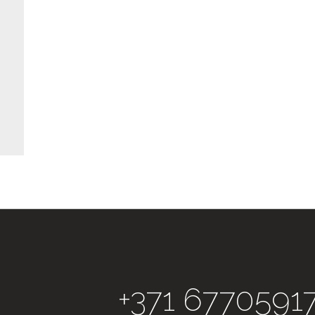
+371 6770591