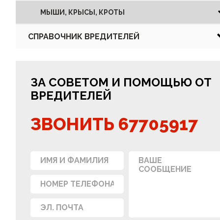
МЫШИ, КРЫСЫ, КРОТЫ
СПРАВОЧНИК ВРЕДИТЕЛЕЙ
ЗА СОВЕТОМ И ПОМОЩЬЮ ОТ
ВРЕДИТЕЛЕЙ
ЗВОНИТЬ 67705917