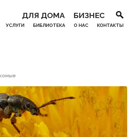
ДЛЯ ДОМА
БИЗНЕС
УСЛУГИ
БИБЛИОТЕКА
О НАС
КОНТАКТЫ
комые