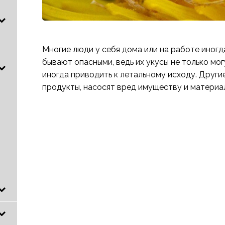
Многие люди у себя дома или на работе иногд
бывают опасными, ведь их укусы не только мог
иногда приводить к летальному исходу. Други
продукты, насосят вред имуществу и материа