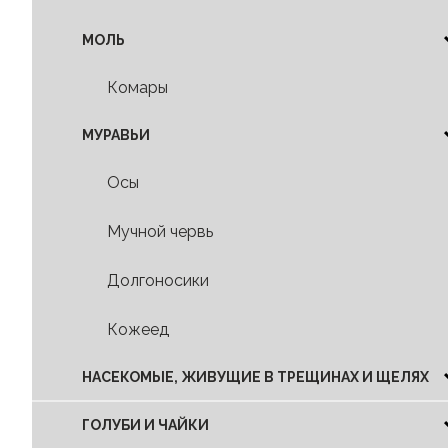
МОЛЬ
Комары
МУРАВЬИ
Осы
Мучной червь
Долгоносики
Кожеед
НАСЕКОМЫЕ, ЖИВУЩИЕ В ТРЕЩИНАХ И ЩЕЛЯХ
ГОЛУБИ И ЧАЙКИ