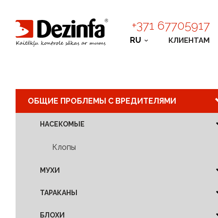
+371 67705917
RU
КЛИЕНТАМ
ОБЩИЕ ПРОБЛЕМЫ С ВРЕДИТЕЛЯМИ
НАСЕКОМЫЕ
Клопы
МУХИ
ТАРАКАНЫ
БЛОХИ